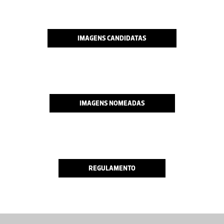
IMAGENS CANDIDATAS
IMAGENS NOMEADAS
REGULAMENTO