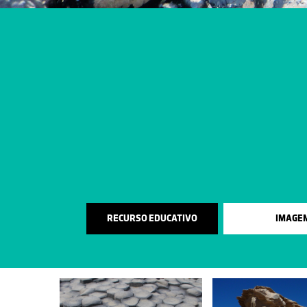
RECURSO EDUCATIVO
IMAGE