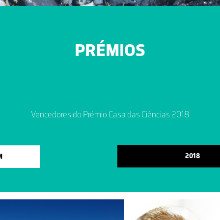
PRÉMIOS
Vencedores do Prémio Casa das Ciências 2018
2018
M