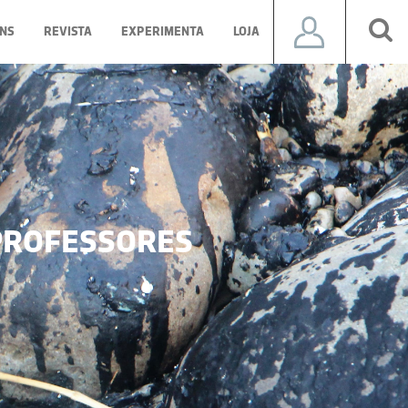
NS
REVISTA
EXPERIMENTA
LOJA
ROFESSORES