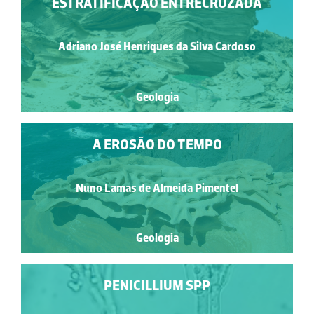
ESTRATIFICAÇÃO ENTRECRUZADA
Adriano José Henriques da Silva Cardoso
Geologia
A EROSÃO DO TEMPO
Nuno Lamas de Almeida Pimentel
Geologia
PENICILLIUM SPP