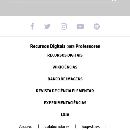
Recursos Digitais
para
Professores
RECURSOS DIGITAIS
WIKICIÊNCIAS
BANCO DE IMAGENS
REVISTA DE CIÊNCIA ELEMENTAR
EXPERIMENTACIÊNCIAS
LOJA
Arquivo
|
Colaboradores
|
Sugestões
|