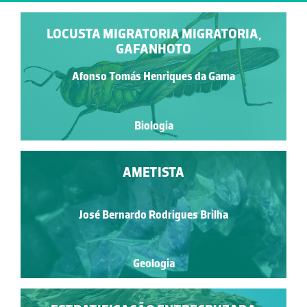
LOCUSTA MIGRATORIA MIGRATORIA,
GAFANHOTO
Afonso Tomás Henriques da Gama
Biologia
AMETISTA
José Bernardo Rodrigues Brilha
Geologia