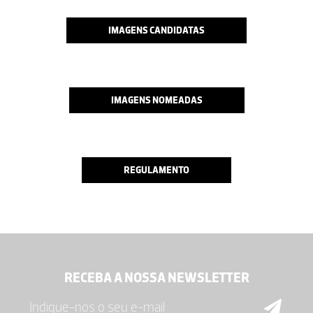
IMAGENS CANDIDATAS
IMAGENS NOMEADAS
REGULAMENTO
RECEBA A NOSSA NEWSLETTER