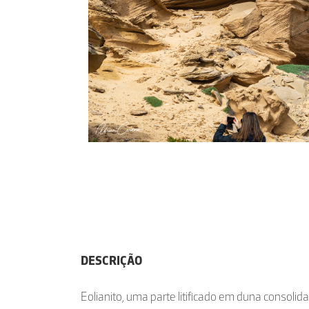
DESCRIÇÃO
Eolianito, uma parte litificado em duna consoli