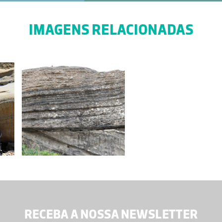
IMAGENS RELACIONADAS
RECEBA A NOSSA NEWSLETTER