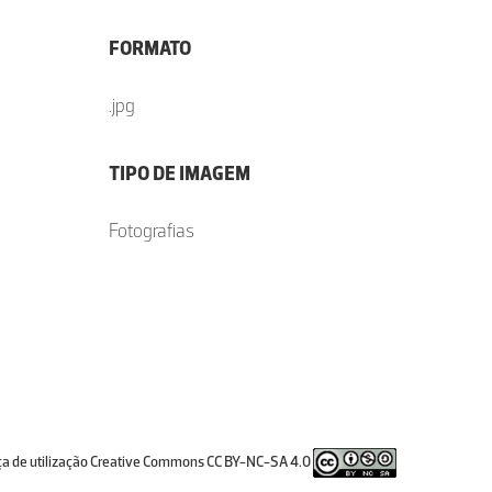
FORMATO
.jpg
TIPO DE IMAGEM
Fotografias
ça de utilização Creative Commons CC BY-NC-SA 4.0