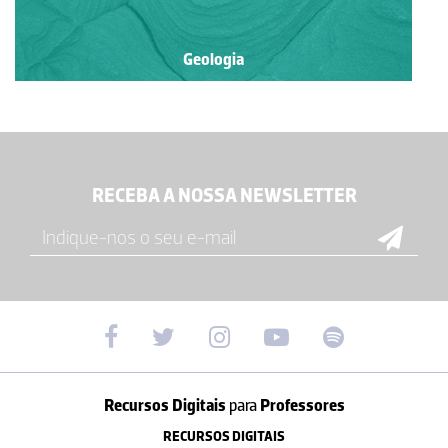
Geologia
RECEBA A NOSSA NEWSLETTER
Recursos Digitais
para
Professores
RECURSOS DIGITAIS