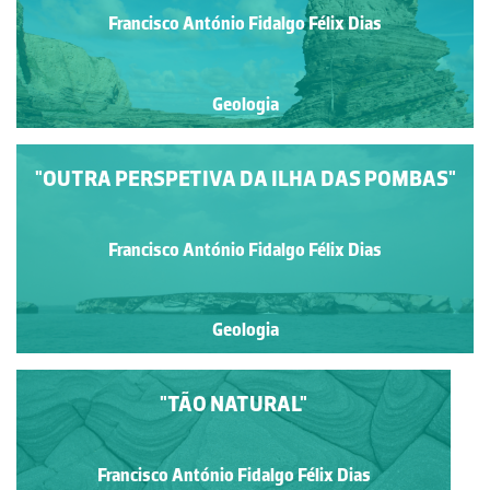
Francisco António Fidalgo Félix Dias
Geologia
"OUTRA PERSPETIVA DA ILHA DAS POMBAS"
Francisco António Fidalgo Félix Dias
Geologia
"TÃO NATURAL"
Francisco António Fidalgo Félix Dias