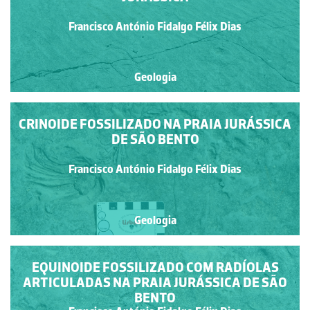
Francisco António Fidalgo Félix Dias
Geologia
CRINOIDE FOSSILIZADO NA PRAIA JURÁSSICA
DE SÃO BENTO
Francisco António Fidalgo Félix Dias
Geologia
EQUINOIDE FOSSILIZADO COM RADÍOLAS
ARTICULADAS NA PRAIA JURÁSSICA DE SÃO
BENTO