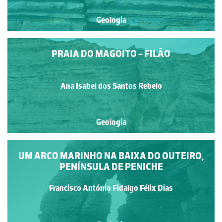
Geologia
PRAIA DO MAGOITO - FILÃO
Ana Isabel dos Santos Rebelo
Geologia
UM ARCO MARINHO NA BAIXA DO OUTEIRO,
PENÍNSULA DE PENICHE
Francisco António Fidalgo Félix Dias