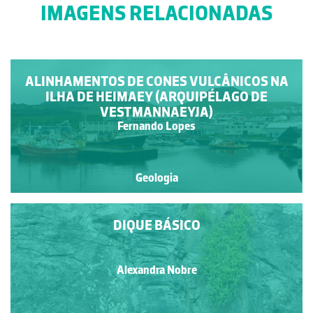
IMAGENS RELACIONADAS
ALINHAMENTOS DE CONES VULCÂNICOS NA
ILHA DE HEIMAEY (ARQUIPÉLAGO DE
VESTMANNAEYJA)
Fernando Lopes
Geologia
DIQUE BÁSICO
Alexandra Nobre