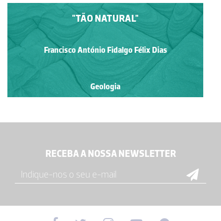
"TÃO NATURAL"
Francisco António Fidalgo Félix Dias
Geologia
RECEBA A NOSSA NEWSLETTER