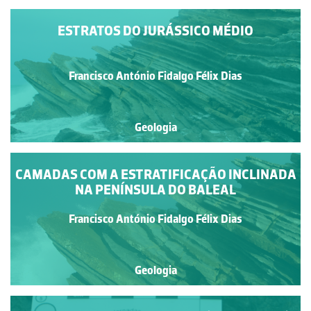
ESTRATOS DO JURÁSSICO MÉDIO
Francisco António Fidalgo Félix Dias
Geologia
CAMADAS COM A ESTRATIFICAÇÃO INCLINADA
NA PENÍNSULA DO BALEAL
Francisco António Fidalgo Félix Dias
Geologia