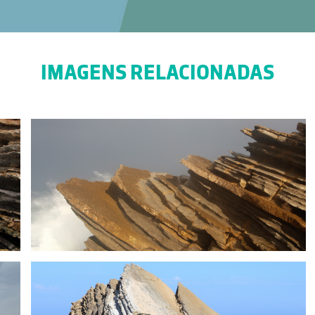
IMAGENS RELACIONADAS