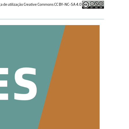
ça de utilização Creative Commons CC BY-NC-SA 4.0