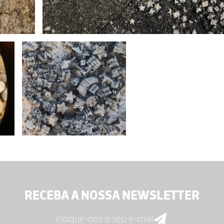
RECEBA A NOSSA NEWSLETTER