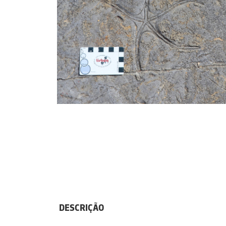
DESCRIÇÃO