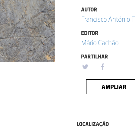
AUTOR
Francisco António F
EDITOR
Mário Cachão
PARTILHAR
AMPLIAR
LOCALIZAÇÃO