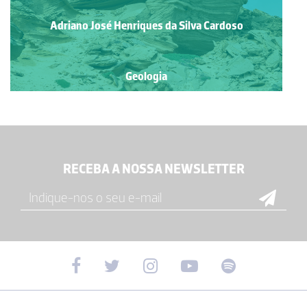
Adriano José Henriques da Silva Cardoso
Geologia
RECEBA A NOSSA NEWSLETTER