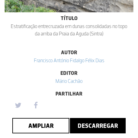
TÍTULO
Estratificação entrecruzada em dunas consolidadas no topo
da arriba da Praia da Aguda (Sintra)
AUTOR
Francisco António Fidalgo Félix Dias
EDITOR
Mário Cachão
PARTILHAR
AMPLIAR
DESCARREGAR