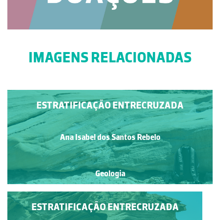
IMAGENS RELACIONADAS
ESTRATIFICAÇÃO ENTRECRUZADA
Ana Isabel dos Santos Rebelo
Geologia
ESTRATIFICAÇÃO ENTRECRUZADA