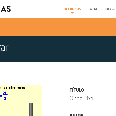
RECURSOS
WIKI
IMAGE
TÍTULO
Onda Fixa
AUTOR