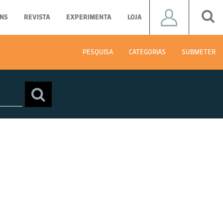
NS
REVISTA
EXPERIMENTA
LOJA
PESQUISA
CATEGORIAS
SUBMETER