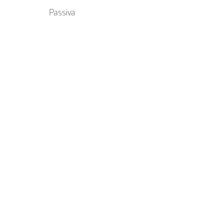
Passiva