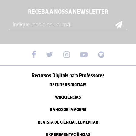
RECEBA A NOSSA NEWSLETTER
Recursos Digitais
para
Professores
RECURSOS DIGITAIS
WIKICIÊNCIAS
BANCO DE IMAGENS
REVISTA DE CIÊNCIA ELEMENTAR
EXPERIMENTACIÊNCIAS