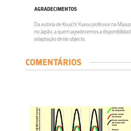
AGRADECIMENTOS
Da autoria de Kouichi Yuasa professor na Miyaza
no Japão, a quem agradecemos a disponibilidad
adaptação deste objecto.
COMENTÁRIOS