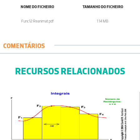
NOME DO FICHEIRO
TAMANHO DO FICHEIRO
Func12 Reanimat.pdf
1.14 MB
COMENTÁRIOS
RECURSOS RELACIONADOS