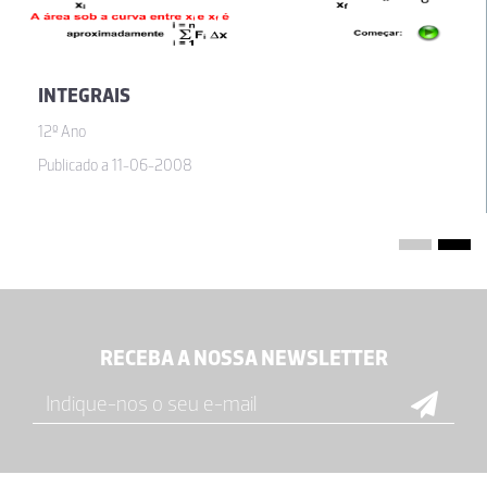
INTEGRAIS
12º Ano
Publicado a 11-06-2008
RECEBA A NOSSA NEWSLETTER