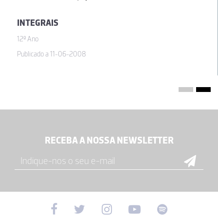
INTEGRAIS
12º Ano
Publicado a 11-06-2008
RECEBA A NOSSA NEWSLETTER