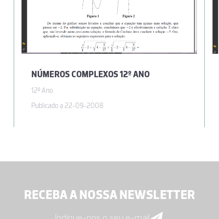
NÚMEROS COMPLEXOS 12º ANO
12º Ano
Publicado a 22-09-2008
RECEBA A NOSSA NEWSLETTER