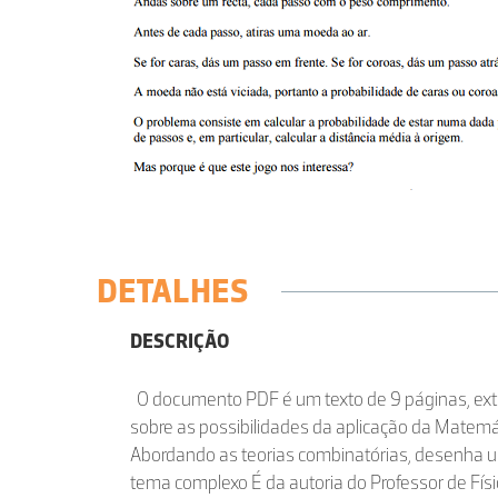
DETALHES
DESCRIÇÃO
O documento PDF é um texto de 9 páginas, ex
sobre as possibilidades da aplicação da Matemát
Abordando as teorias combinatórias, desenha u
tema complexo É da autoria do Professor de Fís