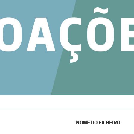
NOME DO FICHEIRO