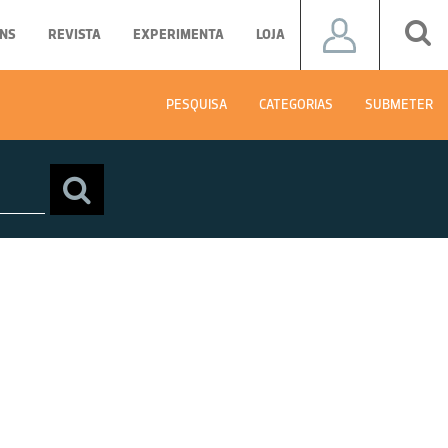
NS
REVISTA
EXPERIMENTA
LOJA
PESQUISA
CATEGORIAS
SUBMETER