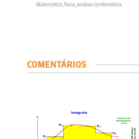
Matemática, física, análise combinatória
COMENTÁRIOS