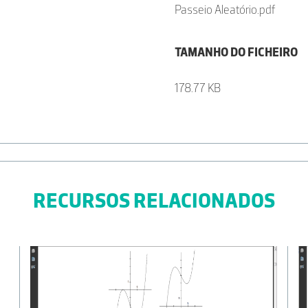
Passeio Aleatório.pdf
TAMANHO DO FICHEIRO
178.77 KB
RECURSOS RELACIONADOS