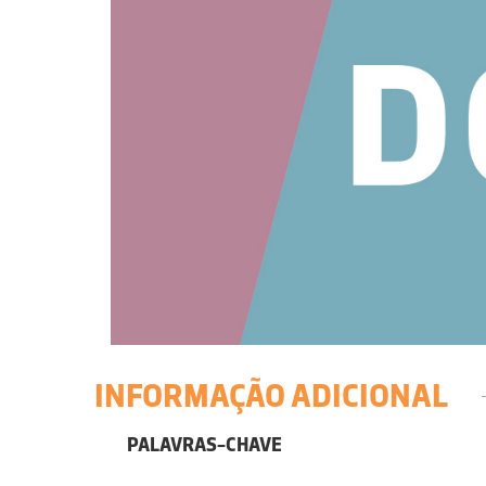
INFORMAÇÃO ADICIONAL
PALAVRAS-CHAVE