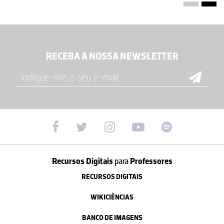
RECEBA A NOSSA NEWSLETTER
Recursos Digitais
para
Professores
RECURSOS DIGITAIS
WIKICIÊNCIAS
BANCO DE IMAGENS