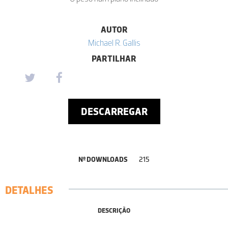
AUTOR
Michael R. Gallis
PARTILHAR
DESCARREGAR
Nº DOWNLOADS
215
DETALHES
DESCRIÇÃO