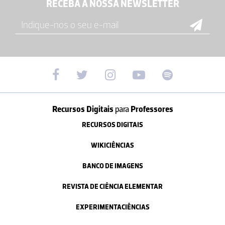
RECEBA A NOSSA NEWSLETTER
Recursos Digitais
para
Professores
RECURSOS DIGITAIS
WIKICIÊNCIAS
BANCO DE IMAGENS
REVISTA DE CIÊNCIA ELEMENTAR
EXPERIMENTACIÊNCIAS