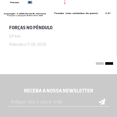
FORÇAS NO PÊNDULO
12º Ano
Publicado a 11-06-2008
RECEBA A NOSSA NEWSLETTER