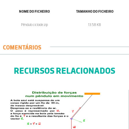
NOME DO FICHEIRO
TAMANHO DO FICHEIRO
Pêndulo cicloide.zip
13.58 KB
COMENTÁRIOS
RECURSOS RELACIONADOS