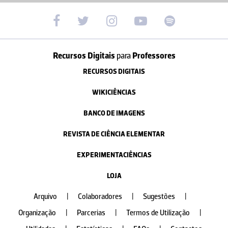
Recursos Digitais
para
Professores
RECURSOS DIGITAIS
WIKICIÊNCIAS
BANCO DE IMAGENS
REVISTA DE CIÊNCIA ELEMENTAR
EXPERIMENTACIÊNCIAS
LOJA
Arquivo
|
Colaboradores
|
Sugestões
|
Organização
|
Parcerias
|
Termos de Utilização
|