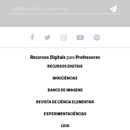
Recursos Digitais
para
Professores
RECURSOS DIGITAIS
WIKICIÊNCIAS
BANCO DE IMAGENS
REVISTA DE CIÊNCIA ELEMENTAR
EXPERIMENTACIÊNCIAS
LOJA