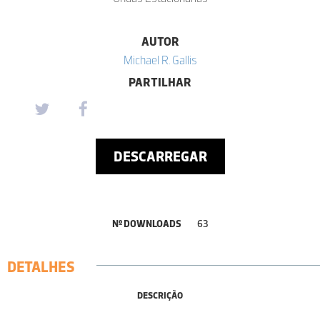
AUTOR
Michael R. Gallis
PARTILHAR
DESCARREGAR
Nº DOWNLOADS
63
DETALHES
DESCRIÇÃO