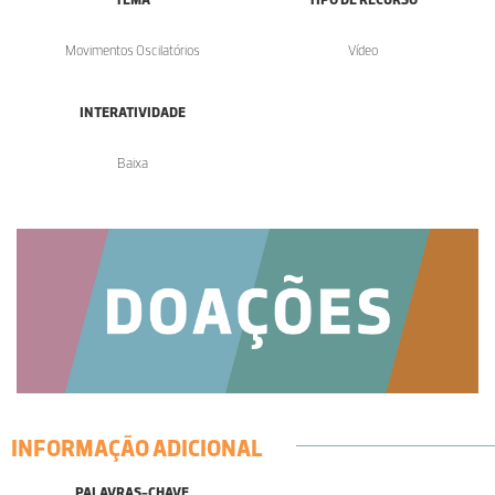
Movimentos Oscilatórios
Vídeo
INTERATIVIDADE
Baixa
INFORMAÇÃO ADICIONAL
PALAVRAS-CHAVE