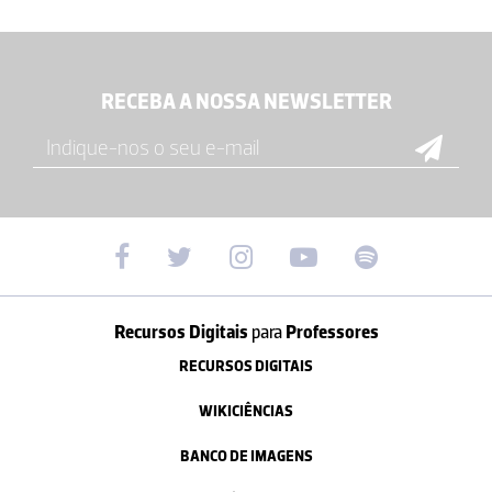
RECEBA A NOSSA NEWSLETTER
Recursos Digitais
para
Professores
RECURSOS DIGITAIS
WIKICIÊNCIAS
BANCO DE IMAGENS