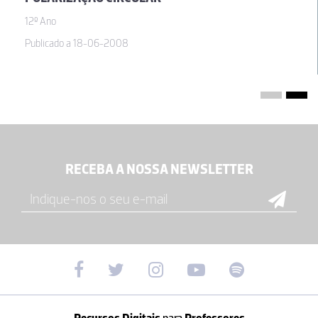
12º Ano
Publicado a 18-06-2008
RECEBA A NOSSA NEWSLETTER