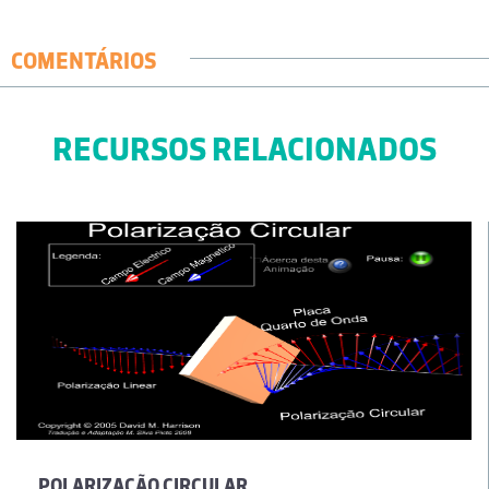
COMENTÁRIOS
RECURSOS RELACIONADOS
POLARIZAÇÃO CIRCULAR