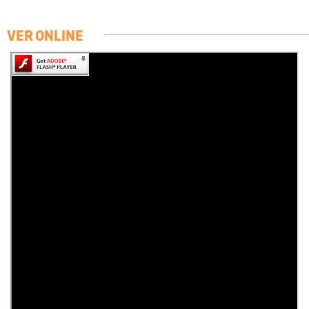
VER ONLINE