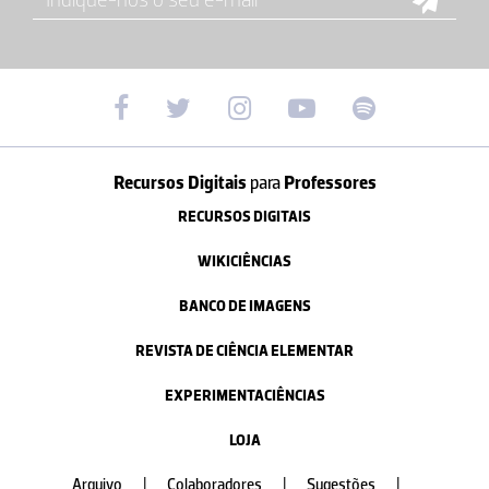
Recursos Digitais
para
Professores
RECURSOS DIGITAIS
WIKICIÊNCIAS
BANCO DE IMAGENS
REVISTA DE CIÊNCIA ELEMENTAR
EXPERIMENTACIÊNCIAS
LOJA
Arquivo
|
Colaboradores
|
Sugestões
|