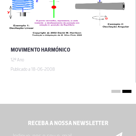
MOVIMENTO HARMÓNICO
12º Ano
Publicado a 18-06-2008
RECEBA A NOSSA NEWSLETTER