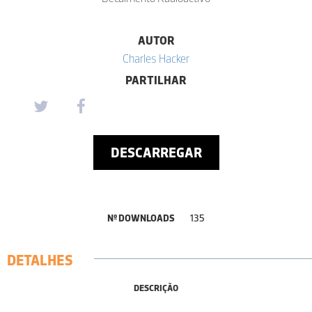
AUTOR
Charles Hacker
PARTILHAR
DESCARREGAR
Nº DOWNLOADS
135
DETALHES
DESCRIÇÃO