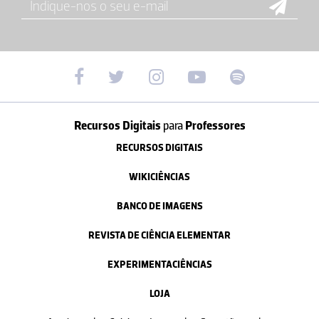
Recursos Digitais
para
Professores
RECURSOS DIGITAIS
WIKICIÊNCIAS
BANCO DE IMAGENS
REVISTA DE CIÊNCIA ELEMENTAR
EXPERIMENTACIÊNCIAS
LOJA