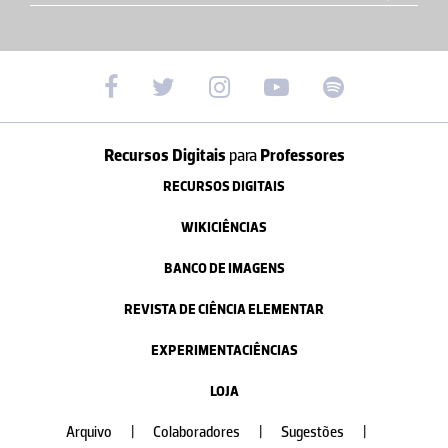
Recursos Digitais
para
Professores
RECURSOS DIGITAIS
WIKICIÊNCIAS
BANCO DE IMAGENS
REVISTA DE CIÊNCIA ELEMENTAR
EXPERIMENTACIÊNCIAS
LOJA
Arquivo
|
Colaboradores
|
Sugestões
|