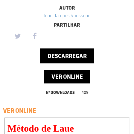
AUTOR
Jean-Jacques Rousseau
PARTILHAR
DESCARREGAR
VER ONLINE
Nº DOWNLOADS
409
VER ONLINE