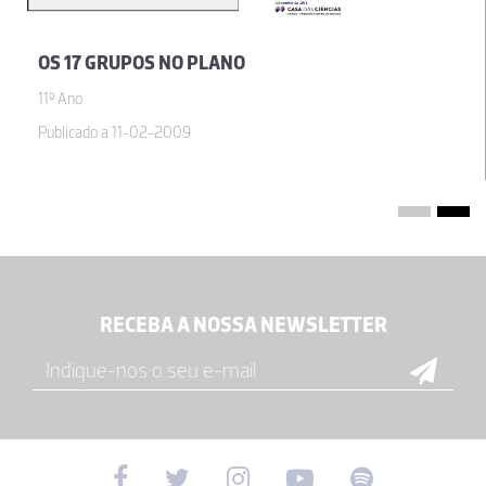
OS 17 GRUPOS NO PLANO
11º Ano
Publicado a 11-02-2009
RECEBA A NOSSA NEWSLETTER