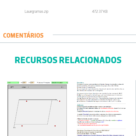
Lauegramas.zip
472.37 KB
COMENTÁRIOS
RECURSOS RELACIONADOS