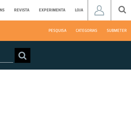
NS
REVISTA
EXPERIMENTA
LOJA
PESQUISA
CATEGORIAS
SUBMETER