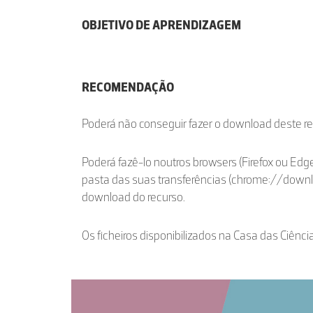
OBJETIVO DE APRENDIZAGEM
RECOMENDAÇÃO
Poderá não conseguir fazer o download deste r
Poderá fazê-lo noutros browsers (Firefox ou Edge
pasta das suas transferências (chrome://down
download do recurso.
Os ficheiros disponibilizados na Casa das Ciênci