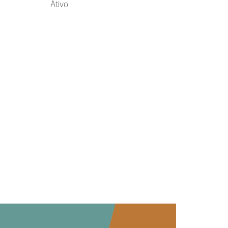
Ativo