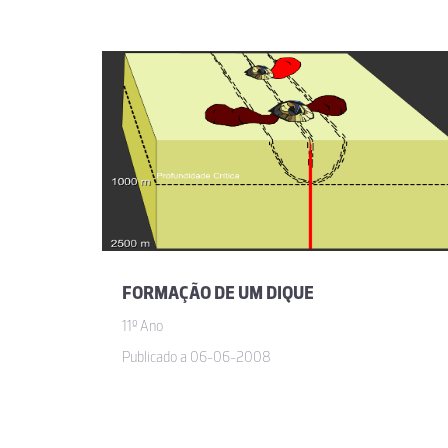
FORMAÇÃO DE UM DIQUE
11º Ano
Publicado a 06-06-2008