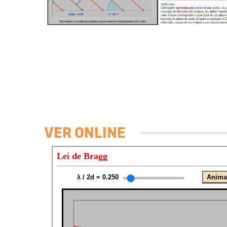
VER ONLINE