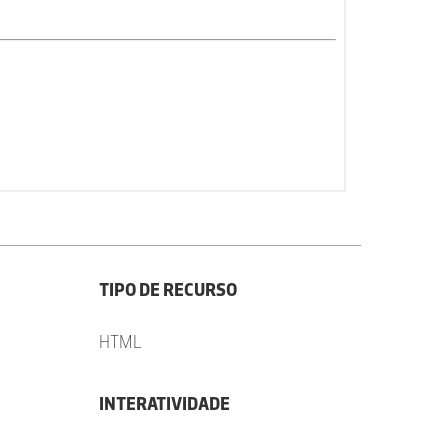
TIPO DE RECURSO
HTML
INTERATIVIDADE