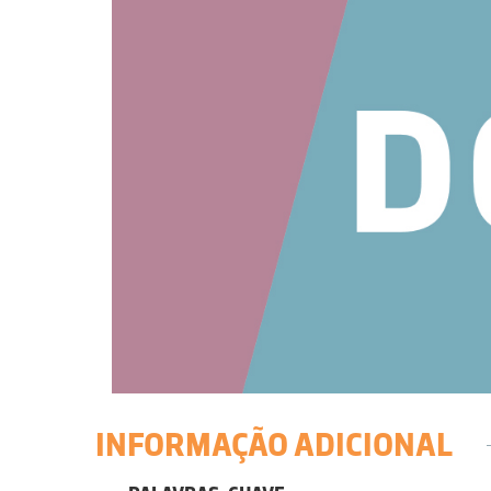
INFORMAÇÃO ADICIONAL