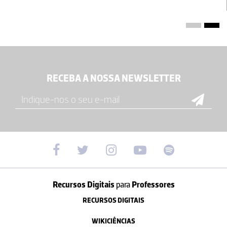
RECEBA A NOSSA NEWSLETTER
Recursos Digitais
para
Professores
RECURSOS DIGITAIS
WIKICIÊNCIAS