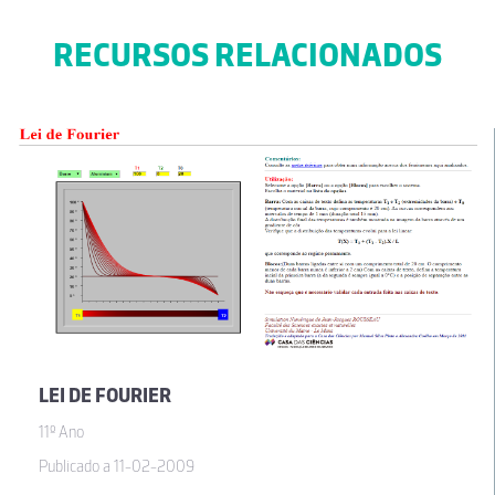
RECURSOS RELACIONADOS
LEI DE FOURIER
11º Ano
Publicado a 11-02-2009