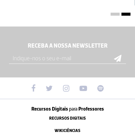
RECEBA A NOSSA NEWSLETTER
Recursos Digitais
para
Professores
RECURSOS DIGITAIS
WIKICIÊNCIAS