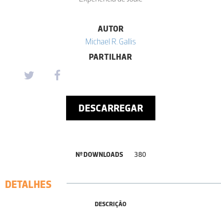
AUTOR
Michael R. Gallis
PARTILHAR
DESCARREGAR
Nº DOWNLOADS
380
DETALHES
DESCRIÇÃO