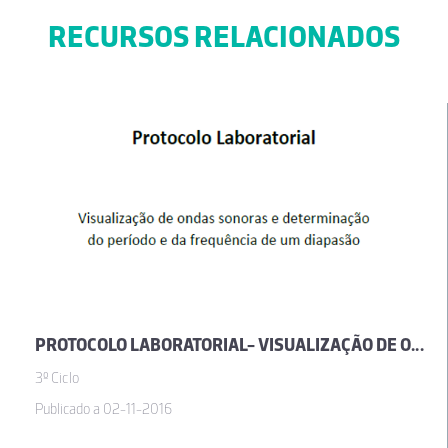
RECURSOS RELACIONADOS
PROTOCOLO LABORATORIAL- VISUALIZAÇÃO DE ONDAS SONORAS E DETERMINAÇÃO DO PERÍODO E DA FREQUÊNCIA DE UM DIAPASÃO
3º Ciclo
Publicado a 02-11-2016