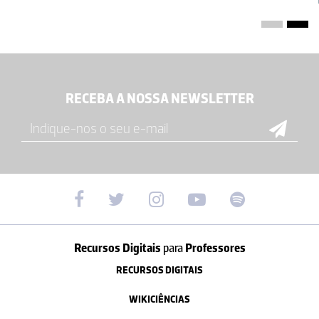
RECEBA A NOSSA NEWSLETTER
Recursos Digitais
para
Professores
RECURSOS DIGITAIS
WIKICIÊNCIAS