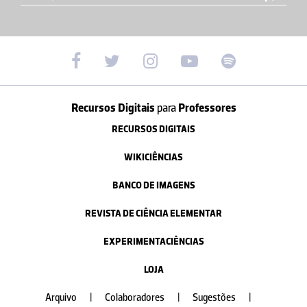
Recursos Digitais
para
Professores
RECURSOS DIGITAIS
WIKICIÊNCIAS
BANCO DE IMAGENS
REVISTA DE CIÊNCIA ELEMENTAR
EXPERIMENTACIÊNCIAS
LOJA
Arquivo
|
Colaboradores
|
Sugestões
|