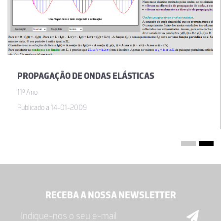
PROPAGAÇÃO DE ONDAS ELÁSTICAS
11º Ano
Publicado a 14-01-2009
RECEBA A NOSSA NEWSLETTER