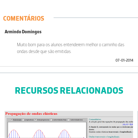
COMENTÁRIOS
Armindo Domingos
Muito bom para os alunos entenderem melhor o caminho das
ondas desde que são emitidas.
07-01-2014
RECURSOS RELACIONADOS