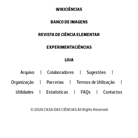
WIKICIÊNCIAS
BANCO DE IMAGENS
REVISTA DE CIÊNCIA ELEMENTAR
EXPERIMENTACIÊNCIAS
LOJA
Arquivo
|
Colaboradores
|
Sugestões
|
Organização
|
Parcerias
|
Termos de Utilização
|
Utilidades
|
Estatísticas
|
FAQs
|
Contactos
© 2026 CASA DAS CIÊNCIAS All Rights Reserved