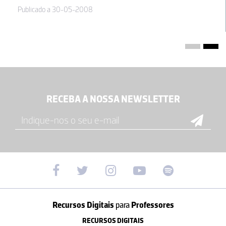
Publicado a 30-05-2008
RECEBA A NOSSA NEWSLETTER
Recursos Digitais
para
Professores
RECURSOS DIGITAIS