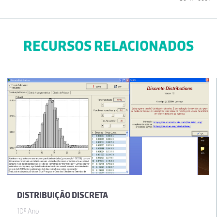
RECURSOS RELACIONADOS
DISTRIBUIÇÃO DISCRETA
10º Ano