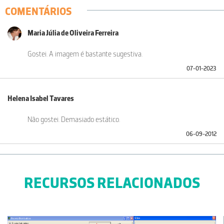
COMENTÁRIOS
Maria Júlia de Oliveira Ferreira
Gostei. A imagem é bastante sugestiva.
07-01-2023
Helena Isabel Tavares
Não gostei. Demasiado estático.
06-09-2012
RECURSOS RELACIONADOS