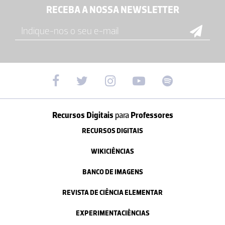
RECEBA A NOSSA NEWSLETTER
Recursos Digitais
para
Professores
RECURSOS DIGITAIS
WIKICIÊNCIAS
BANCO DE IMAGENS
REVISTA DE CIÊNCIA ELEMENTAR
EXPERIMENTACIÊNCIAS