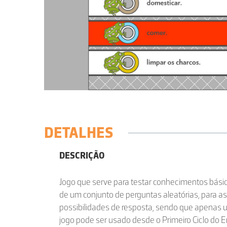
DETALHES
DESCRIÇÃO
Jogo que serve para testar conhecimentos básico
de um conjunto de perguntas aleatórias, para a
possibilidades de resposta, sendo que apenas u
jogo pode ser usado desde o Primeiro Ciclo do