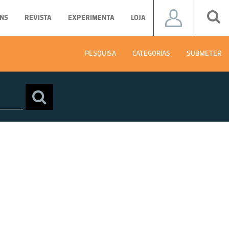
NS
REVISTA
EXPERIMENTA
LOJA
PESQUISA
CATEGORIAS
SUBMETER