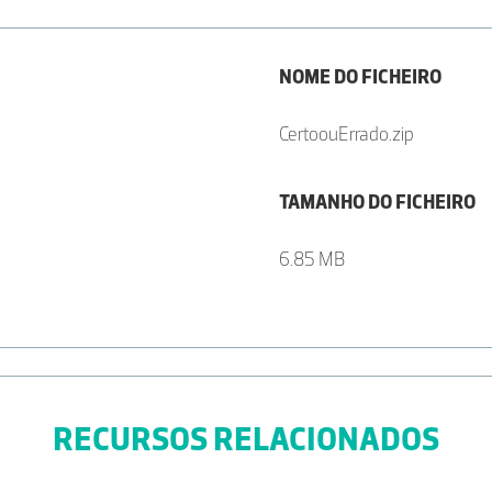
NOME DO FICHEIRO
CertoouErrado.zip
TAMANHO DO FICHEIRO
6.85 MB
RECURSOS RELACIONADOS