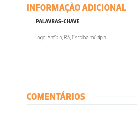
INFORMAÇÃO ADICIONAL
PALAVRAS-CHAVE
Jogo, Anfíbio, Rã, Escolha múltipla
COMENTÁRIOS