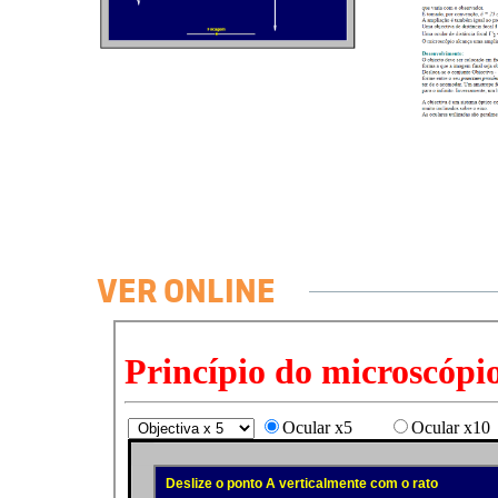
VER ONLINE