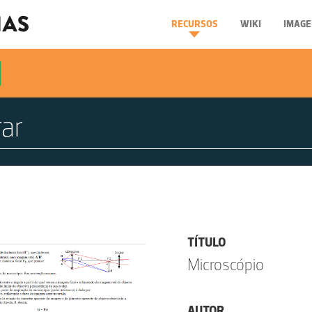
RECURSOS
WIKI
IMAGE
TÍTULO
Microscópio
AUTOR