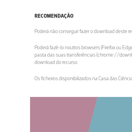
RECOMENDAÇÃO
Poderá não conseguir fazer o download deste r
Poderá fazê-lo noutros browsers (Firefox ou Edge
pasta das suas transferências (chrome://down
download do recurso.
Os ficheiros disponibilizados na Casa das Ciênci