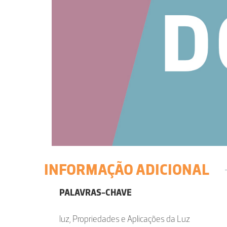
INFORMAÇÃO ADICIONAL
PALAVRAS-CHAVE
luz, Propriedades e Aplicações da Luz