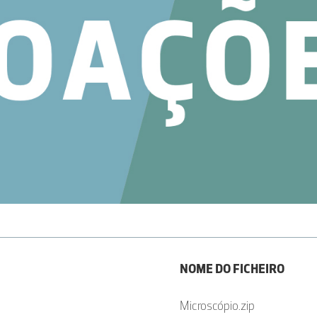
NOME DO FICHEIRO
Microscópio.zip