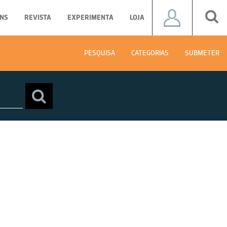
NS
REVISTA
EXPERIMENTA
LOJA
PESQUISA
CATEGORIAS
SUBMETER