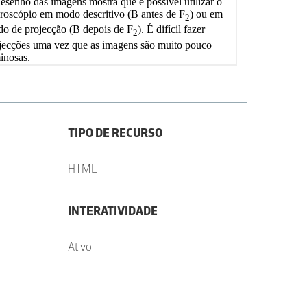
TIPO DE RECURSO
HTML
INTERATIVIDADE
Ativo