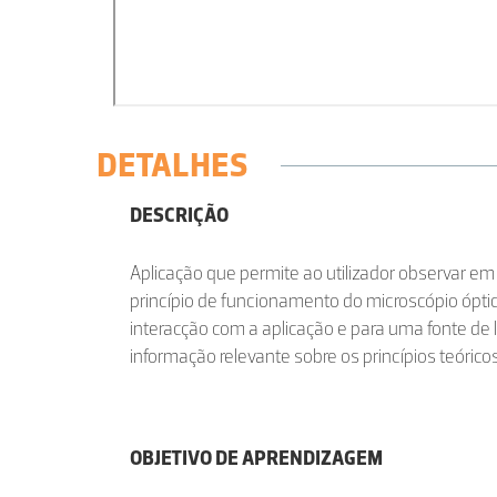
DETALHES
DESCRIÇÃO
Aplicação que permite ao utilizador observar e
princípio de funcionamento do microscópio ópti
interacção com a aplicação e para uma fonte de
informação relevante sobre os princípios teórico
OBJETIVO DE APRENDIZAGEM