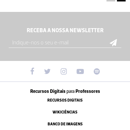
RECEBA A NOSSA NEWSLETTER
Recursos Digitais
para
Professores
RECURSOS DIGITAIS
WIKICIÊNCIAS
BANCO DE IMAGENS