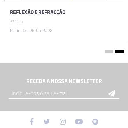
REFLEXÃO E REFRACÇÃO
3º Ciclo
Publicado a 06-06-2008
RECEBA A NOSSA NEWSLETTER