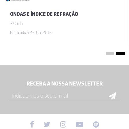
ONDAS E ÍNDICE DE REFRAÇÃO
3º Ciclo
Publicado a 23-05-2013
RECEBA A NOSSA NEWSLETTER