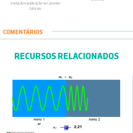
tradução e publicação na Casa das
Ciências.
COMENTÁRIOS
RECURSOS RELACIONADOS