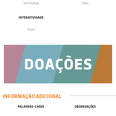
Vulcanologia
Vídeo
INTERATIVIDADE
Baixa
INFORMAÇÃO ADICIONAL
PALAVRAS-CHAVE
OBSERVAÇÕES