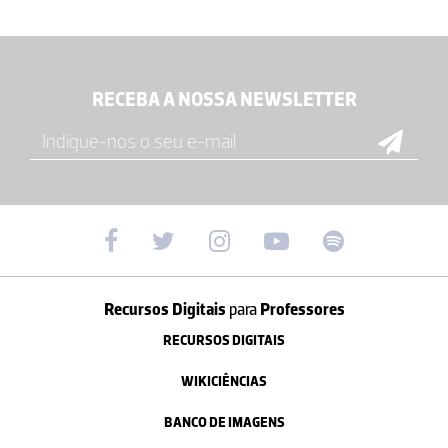
RECEBA A NOSSA NEWSLETTER
Recursos Digitais
para
Professores
RECURSOS DIGITAIS
WIKICIÊNCIAS
BANCO DE IMAGENS