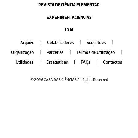
REVISTA DE CIÊNCIA ELEMENTAR
EXPERIMENTACIÊNCIAS
LOJA
Arquivo
|
Colaboradores
|
Sugestões
|
Organização
|
Parcerias
|
Termos de Utilização
|
Utilidades
|
Estatísticas
|
FAQs
|
Contactos
© 2026 CASA DAS CIÊNCIAS All Rights Reserved