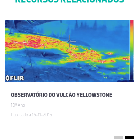
OBSERVATÓRIO DO VULCÃO YELLOWSTONE
10º Ano
Publicado a 16-11-2015