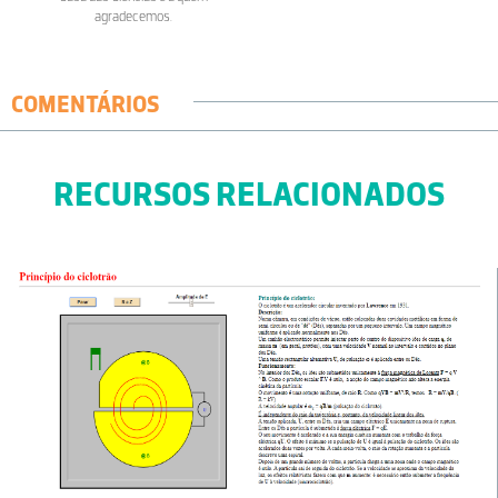
agradecemos.
COMENTÁRIOS
RECURSOS RELACIONADOS