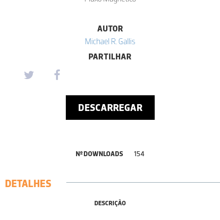
AUTOR
Michael R. Gallis
PARTILHAR
DESCARREGAR
Nº DOWNLOADS
154
DETALHES
DESCRIÇÃO