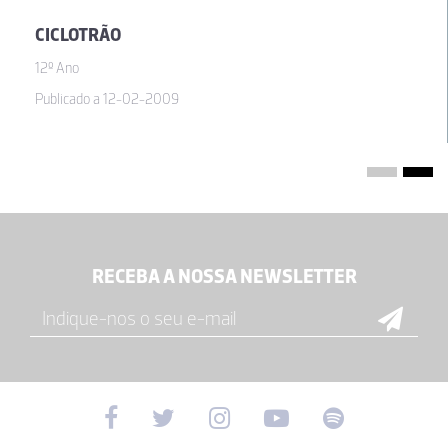
CICLOTRÃO
12º Ano
Publicado a 12-02-2009
RECEBA A NOSSA NEWSLETTER