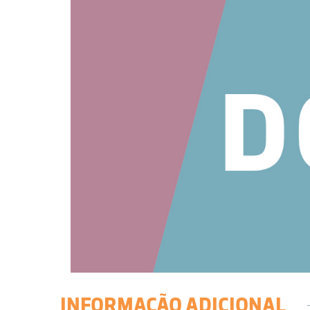
INFORMAÇÃO ADICIONAL