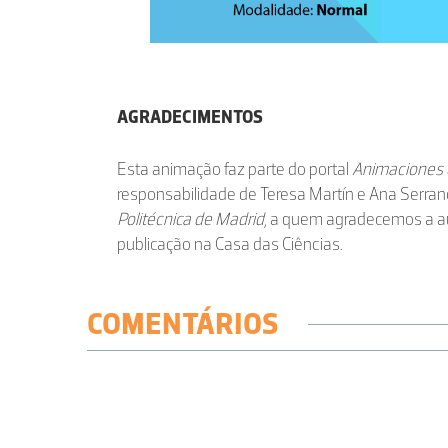
AGRADECIMENTOS
Esta animação faz parte do portal
Animaciones d
responsabilidade de Teresa Martín e Ana Serra
Politécnica de Madrid
, a quem agradecemos a au
publicação na Casa das Ciências.
COMENTÁRIOS