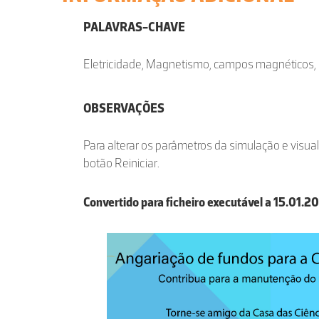
PALAVRAS-CHAVE
Eletricidade, Magnetismo, campos magnéticos, 
OBSERVAÇÕES
Para alterar os parâmetros da simulação e visual
botão Reiniciar.
Convertido para ficheiro executável a 15.01.2