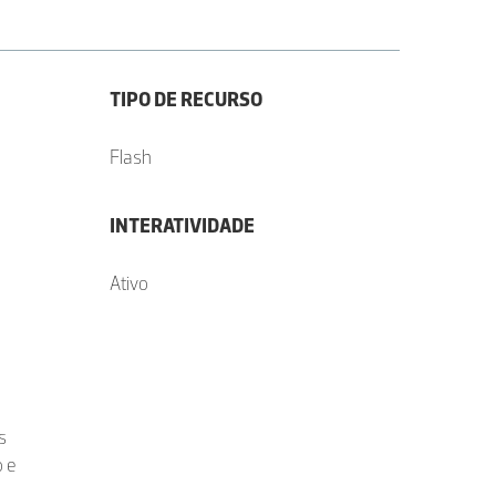
TIPO DE RECURSO
Flash
INTERATIVIDADE
Ativo
s
 e