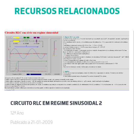
RECURSOS RELACIONADOS
CIRCUITO RLC EM REGIME SINUSOIDAL 2
12º Ano
Publicado a 21-01-2009