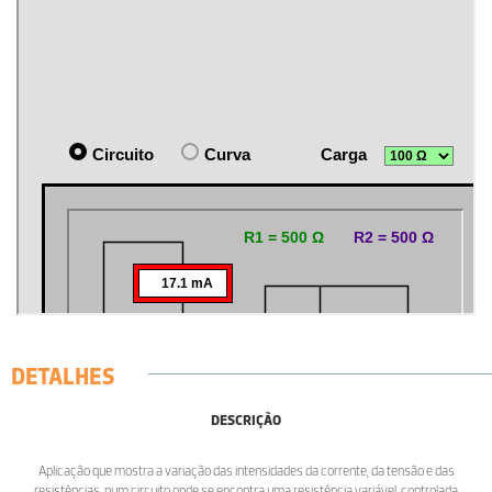
DETALHES
DESCRIÇÃO
Aplicação que mostra a variação das intensidades da corrente, da tensão e das
resistências, num circuito onde se encontra uma resistência variável, controlada