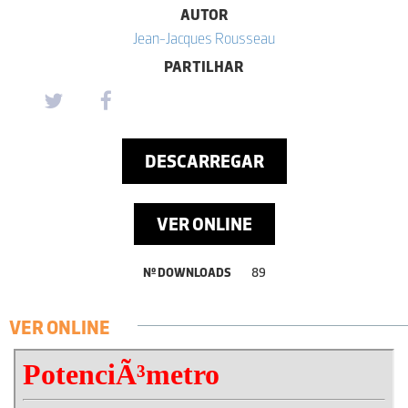
AUTOR
Jean-Jacques Rousseau
PARTILHAR
DESCARREGAR
VER ONLINE
Nº DOWNLOADS
89
VER ONLINE