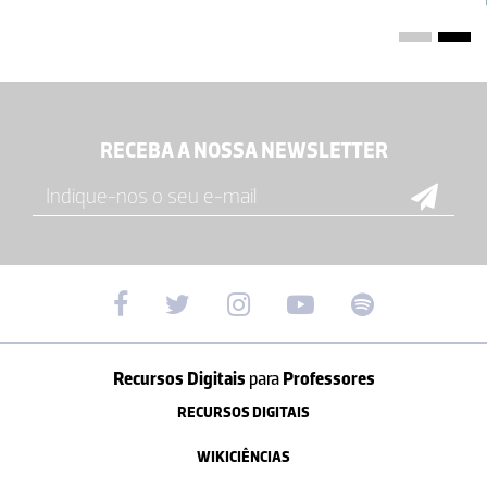
RECEBA A NOSSA NEWSLETTER
Recursos Digitais
para
Professores
RECURSOS DIGITAIS
WIKICIÊNCIAS