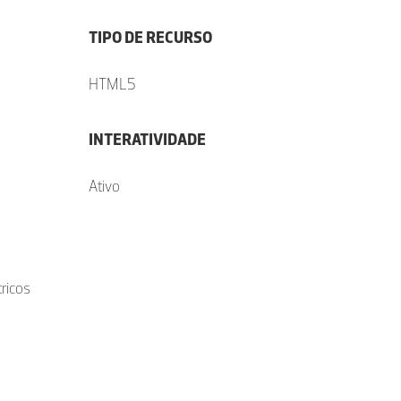
TIPO DE RECURSO
HTML5
INTERATIVIDADE
Ativo
ricos