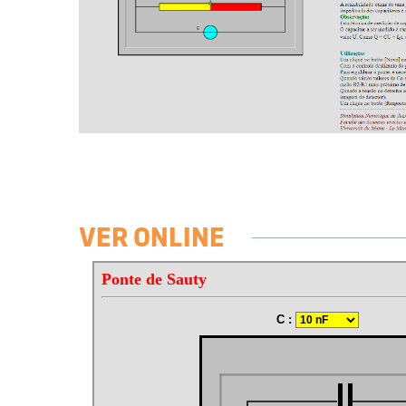
VER ONLINE