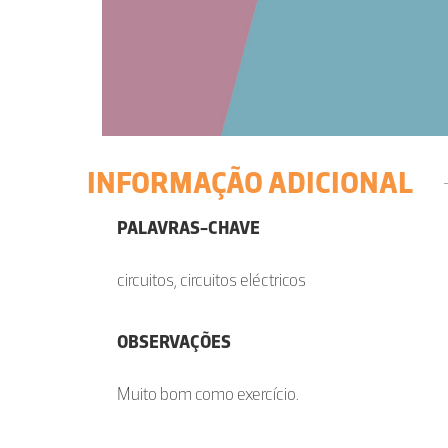
INFORMAÇÃO ADICIONAL
PALAVRAS-CHAVE
circuitos, circuitos eléctricos
OBSERVAÇÕES
Muito bom como exercício.