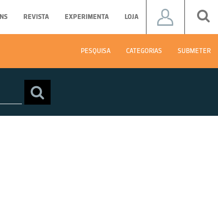
NS
REVISTA
EXPERIMENTA
LOJA
PESQUISA
CATEGORIAS
SUBMETER