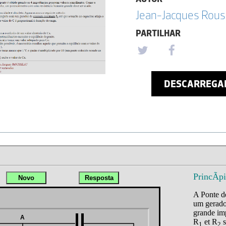
Jean-Jacques Rou
PARTILHAR
DESCARREGA