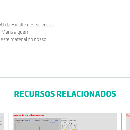
U da Faculté des Sciences
 Le Mans a quem
deste material no nosso
RECURSOS RELACIONADOS