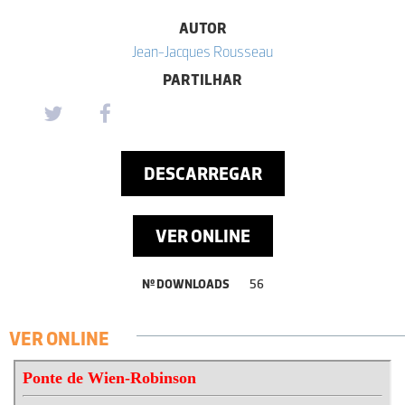
AUTOR
Jean-Jacques Rousseau
PARTILHAR
DESCARREGAR
VER ONLINE
Nº DOWNLOADS
56
VER ONLINE