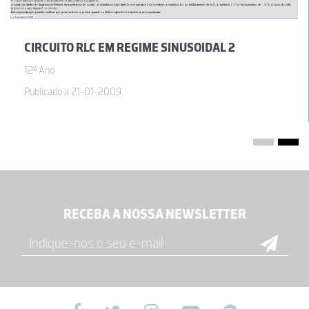
CIRCUITO RLC EM REGIME SINUSOIDAL 2
12º Ano
Publicado a 21-01-2009
RECEBA A NOSSA NEWSLETTER