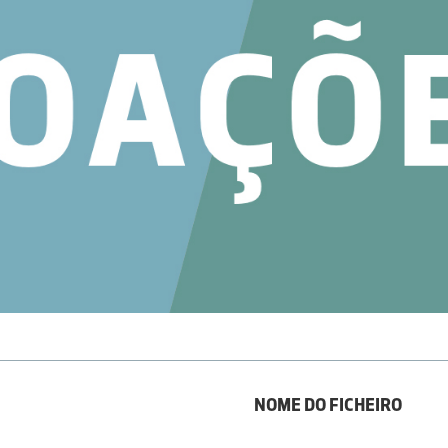
NOME DO FICHEIRO