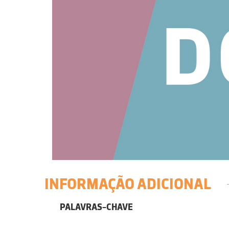
INFORMAÇÃO ADICIONAL
PALAVRAS-CHAVE