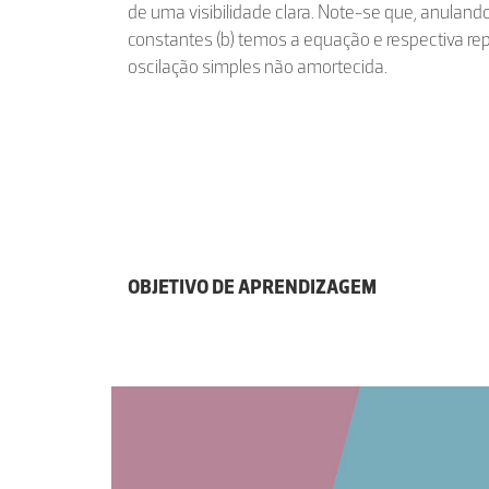
de uma visibilidade clara. Note-se que, anuland
constantes (b) temos a equação e respectiva 
oscilação simples não amortecida.
OBJETIVO DE APRENDIZAGEM