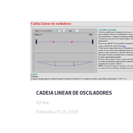
CADEIA LINEAR DE OSCILADORES
12º Ano
Publicado a 15-01-2009