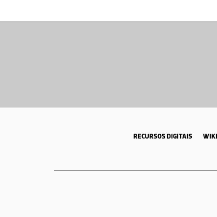
RECURSOS DIGITAIS
WIKI