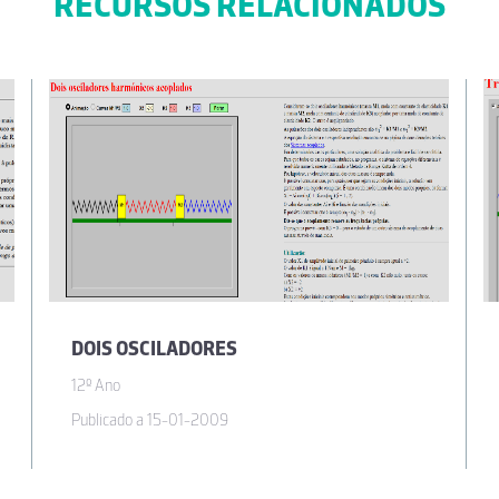
RECURSOS RELACIONADOS
DOIS OSCILADORES
12º Ano
Publicado a 15-01-2009