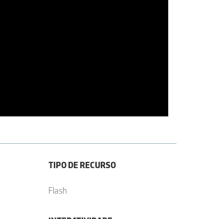
TIPO DE RECURSO
Flash