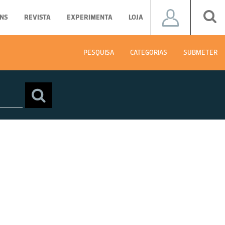
NS
REVISTA
EXPERIMENTA
LOJA
PESQUISA
CATEGORIAS
SUBMETER