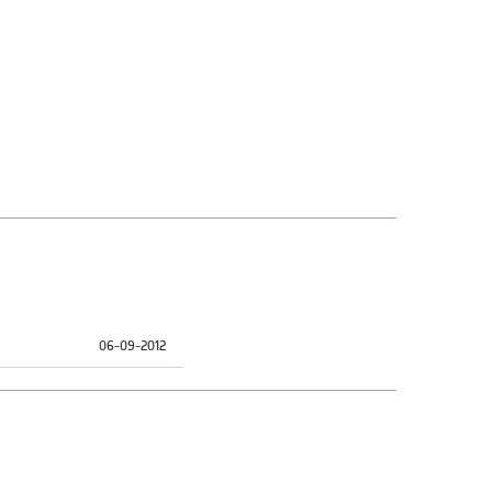
06-09-2012