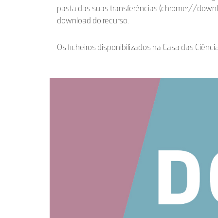
pasta das suas transferências (chrome://down
download do recurso.
Os ficheiros disponibilizados na Casa das Ciênci