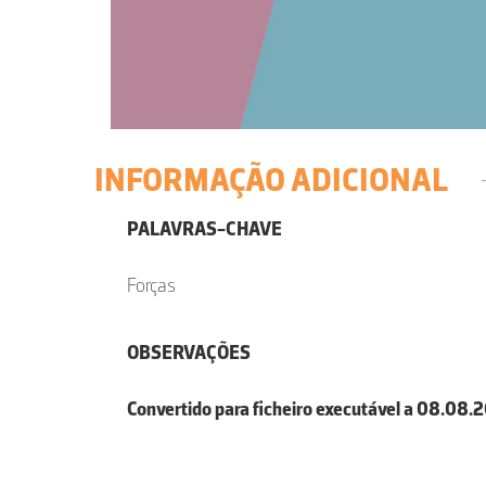
INFORMAÇÃO ADICIONAL
PALAVRAS-CHAVE
Forças
OBSERVAÇÕES
Convertido para ficheiro executável a 08.08.