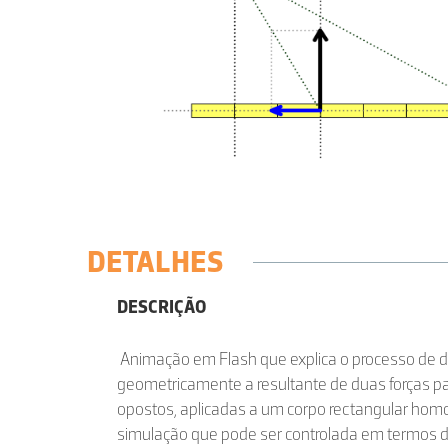
DETALHES
DESCRIÇÃO
Animação em Flash que explica o processo de 
geometricamente a resultante de duas forças pa
opostos, aplicadas a um corpo rectangular ho
simulação que pode ser controlada em termos 