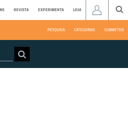
NS
REVISTA
EXPERIMENTA
LOJA
PESQUISA
CATEGORIAS
SUBMETER