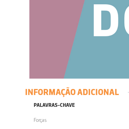
INFORMAÇÃO ADICIONAL
PALAVRAS-CHAVE
Forças