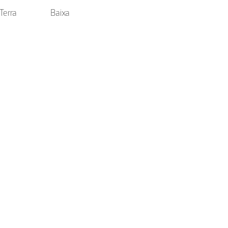
Terra
Baixa