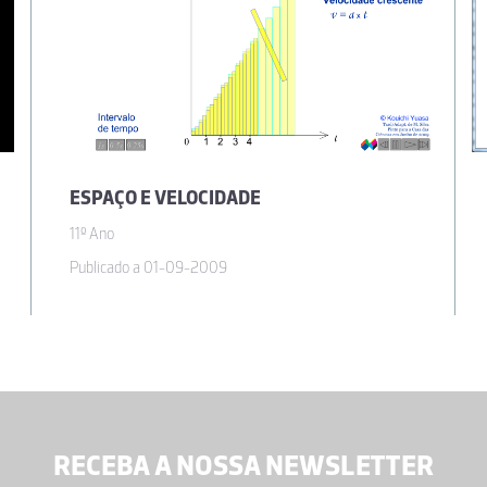
ESPAÇO E VELOCIDADE
11º Ano
Publicado a 01-09-2009
RECEBA A NOSSA NEWSLETTER