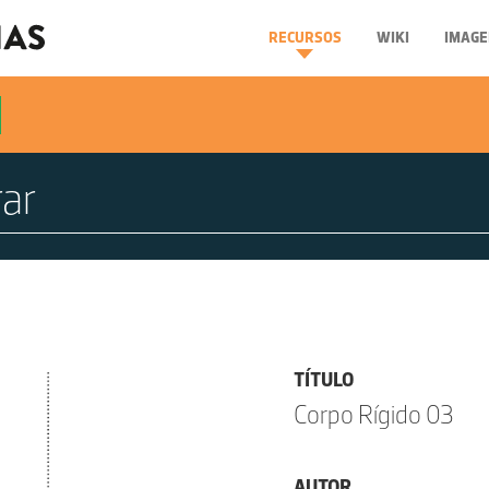
RECURSOS
WIKI
IMAGE
TÍTULO
Corpo Rígido 03
AUTOR