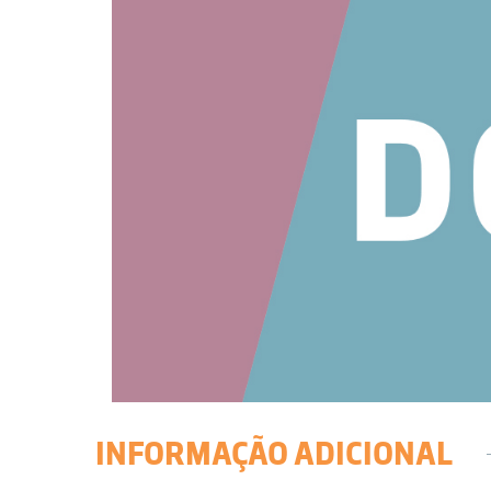
INFORMAÇÃO ADICIONAL