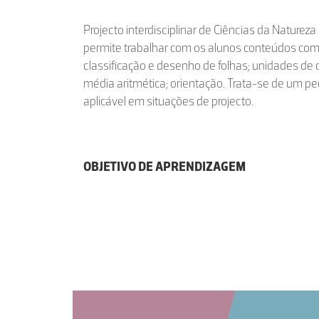
Projecto interdisciplinar de Ciências da Natureza
permite trabalhar com os alunos conteúdos com
classificação e desenho de folhas; unidades de
média aritmética; orientação. Trata-se de um pe
aplicável em situações de projecto.
OBJETIVO DE APRENDIZAGEM