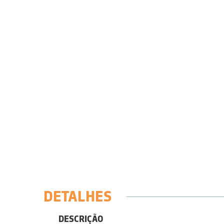
DETALHES
DESCRIÇÃO