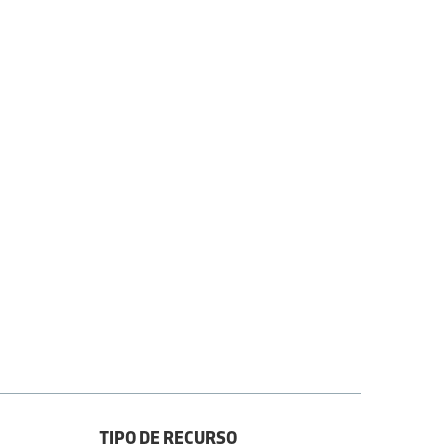
TIPO DE RECURSO