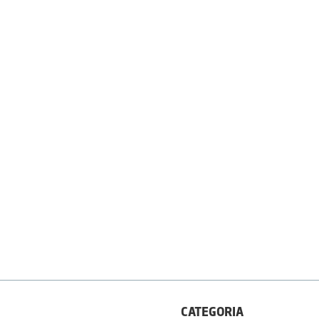
CATEGORIA