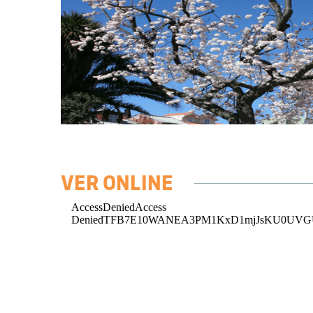
VER ONLINE