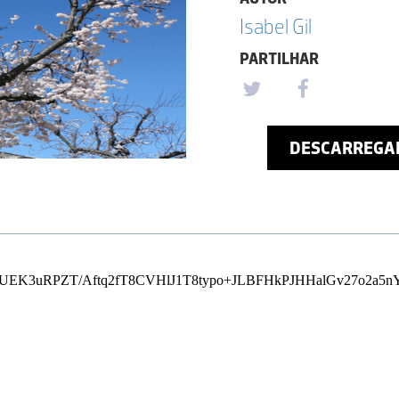
Isabel Gil
PARTILHAR
DESCARREGA