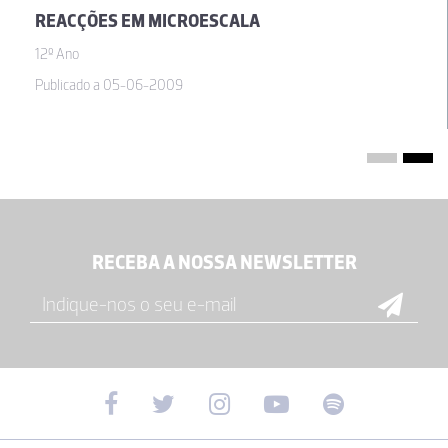
REACÇÕES EM MICROESCALA
12º Ano
Publicado a 05-06-2009
RECEBA A NOSSA NEWSLETTER