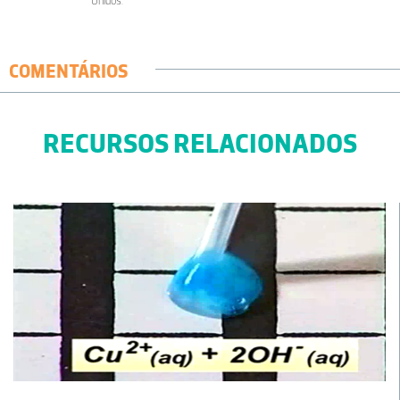
Unidos.
COMENTÁRIOS
RECURSOS RELACIONADOS