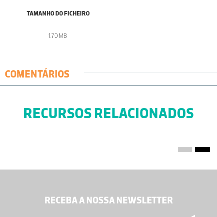
TAMANHO DO FICHEIRO
1.70 MB
COMENTÁRIOS
RECURSOS RELACIONADOS
RECEBA A NOSSA NEWSLETTER