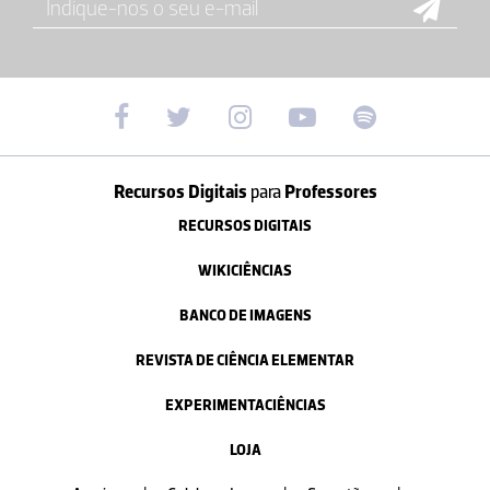
Recursos Digitais
para
Professores
RECURSOS DIGITAIS
WIKICIÊNCIAS
BANCO DE IMAGENS
REVISTA DE CIÊNCIA ELEMENTAR
EXPERIMENTACIÊNCIAS
LOJA