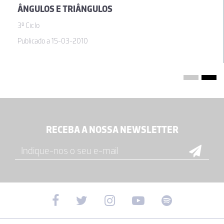
ÂNGULOS E TRIÂNGULOS
3º Ciclo
Publicado a 15-03-2010
RECEBA A NOSSA NEWSLETTER