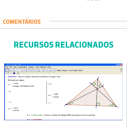
COMENTÁRIOS
RECURSOS RELACIONADOS