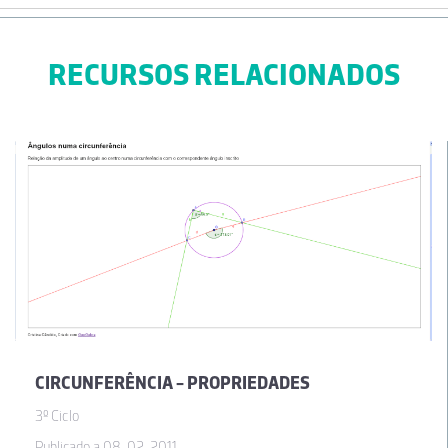
RECURSOS RELACIONADOS
CIRCUNFERÊNCIA - PROPRIEDADES
3º Ciclo
Publicado a 08-02-2011