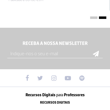
RECEBA A NOSSA NEWSLETTER
Recursos Digitais
para
Professores
RECURSOS DIGITAIS