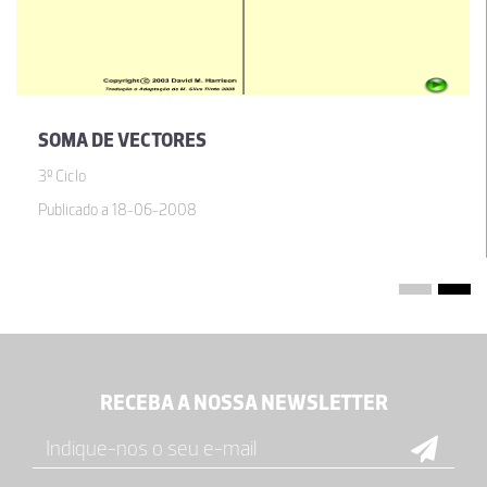
SOMA DE VECTORES
3º Ciclo
Publicado a 18-06-2008
RECEBA A NOSSA NEWSLETTER