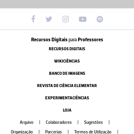
Recursos Digitais
para
Professores
RECURSOS DIGITAIS
WIKICIÊNCIAS
BANCO DE IMAGENS
REVISTA DE CIÊNCIA ELEMENTAR
EXPERIMENTACIÊNCIAS
LOJA
Arquivo
|
Colaboradores
|
Sugestões
|
Organização
|
Parcerias
|
Termos de Utilização
|